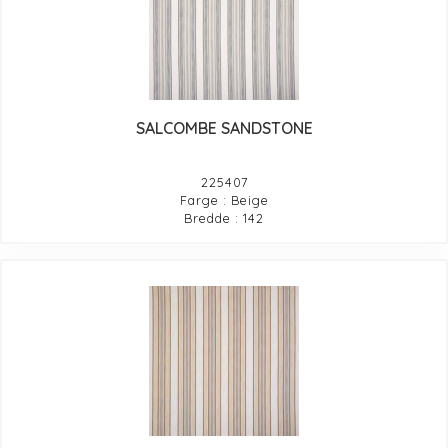
SALCOMBE SANDSTONE
225407
Farge : Beige
Bredde : 142