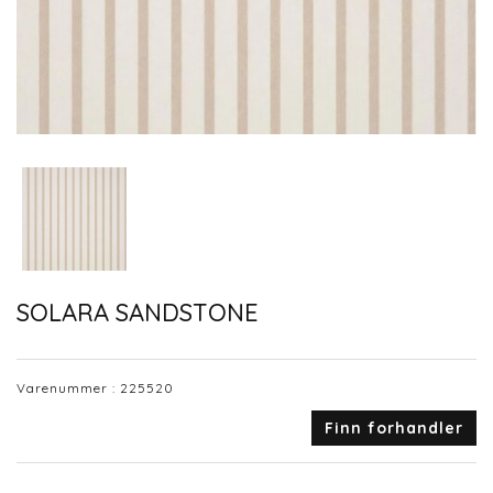
SOLARA SANDSTONE
Varenummer :
225520
Finn forhandler