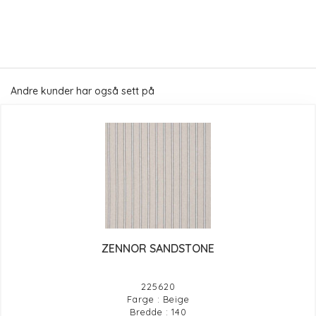
Andre kunder har også sett på
ZENNOR SANDSTONE
225620
Farge : Beige
Bredde : 140