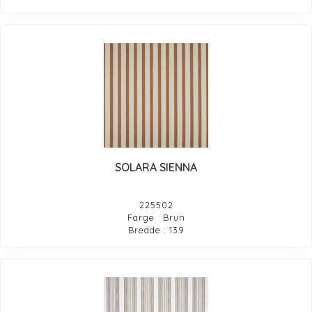
SOLARA SIENNA
225502
Farge : Brun
Bredde : 139