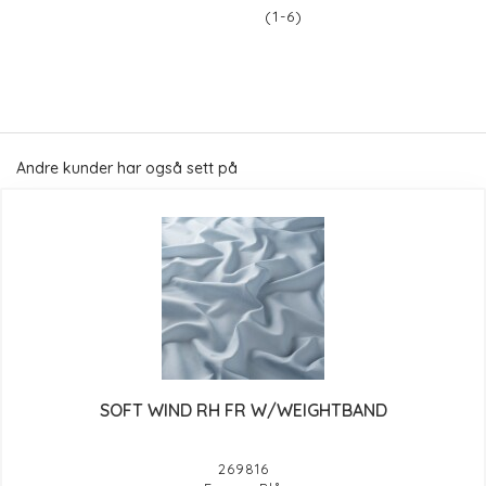
(1-6)
Andre kunder har også sett på
SOFT WIND RH FR W/WEIGHTBAND
269816