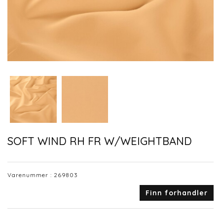
SOFT WIND RH FR W/WEIGHTBAND
Varenummer :
269803
Finn forhandler