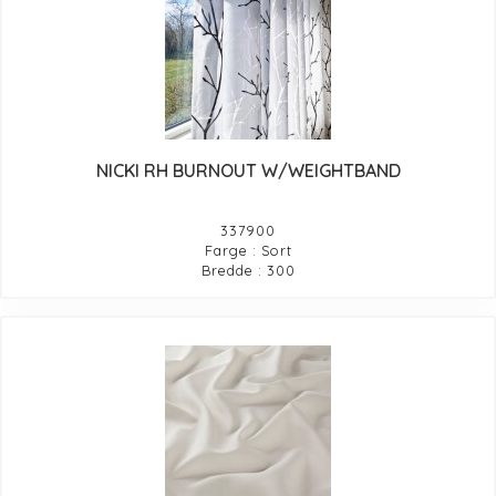
NICKI RH BURNOUT W/WEIGHTBAND
337900
Farge : Sort
Bredde : 300