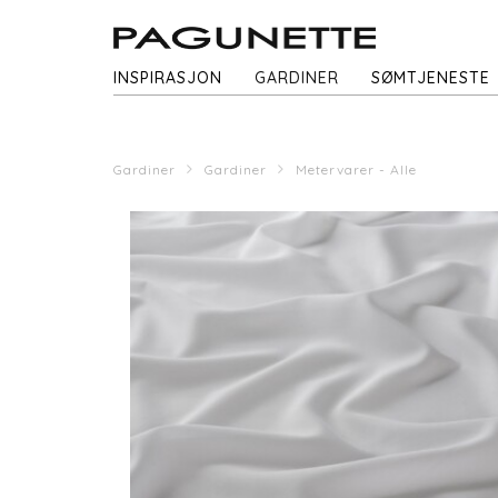
INSPIRASJON
GARDINER
SØMTJENESTE
Gardiner
Gardiner
Metervarer - Alle