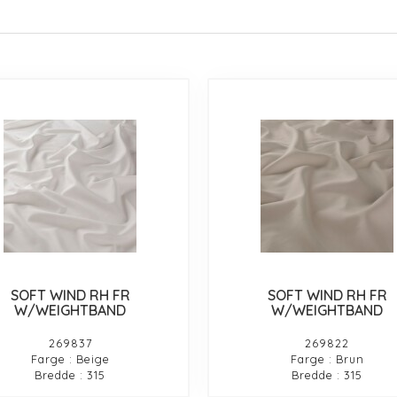
SOFT WIND RH FR
SOFT WIND RH FR
W/WEIGHTBAND
W/WEIGHTBAND
269837
269822
Farge : Beige
Farge : Brun
Bredde : 315
Bredde : 315