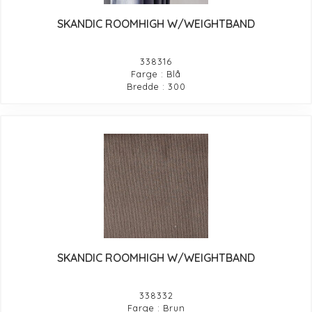
SKANDIC ROOMHIGH W/WEIGHTBAND
338316
Farge : Blå
Bredde : 300
SKANDIC ROOMHIGH W/WEIGHTBAND
338332
Farge : Brun