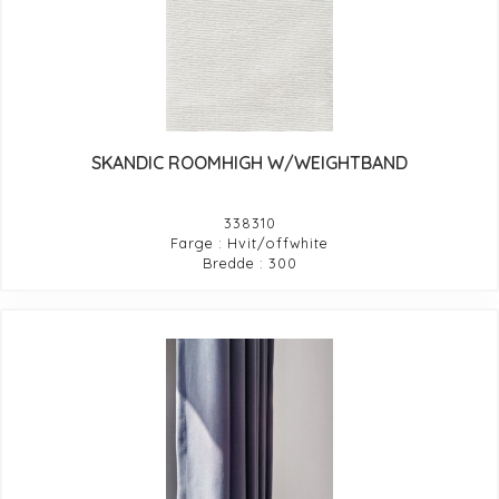
SKANDIC ROOMHIGH W/WEIGHTBAND
338310
Farge : Hvit/offwhite
Bredde : 300