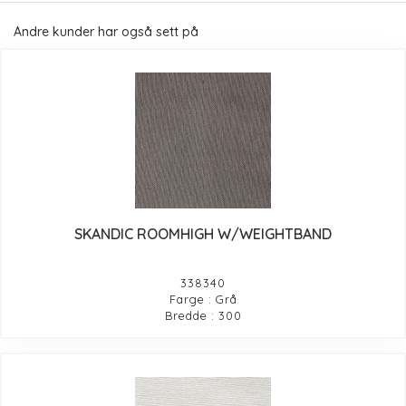
Andre kunder har også sett på
SKANDIC ROOMHIGH W/WEIGHTBAND
338340
Farge : Grå
Bredde : 300