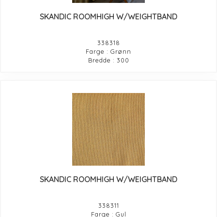
SKANDIC ROOMHIGH W/WEIGHTBAND
338318
Farge : Grønn
Bredde : 300
SKANDIC ROOMHIGH W/WEIGHTBAND
338311
Farge : Gul