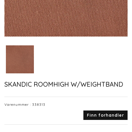
SKANDIC ROOMHIGH W/WEIGHTBAND
Varenummer :
338313
Finn forhandler