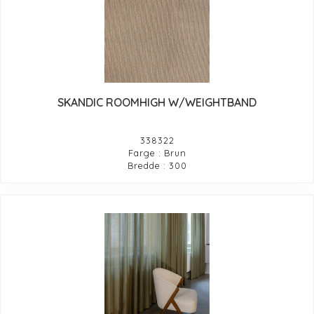
SKANDIC ROOMHIGH W/WEIGHTBAND
338322
Farge : Brun
Bredde : 300