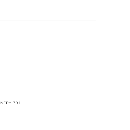
, NFPA 701