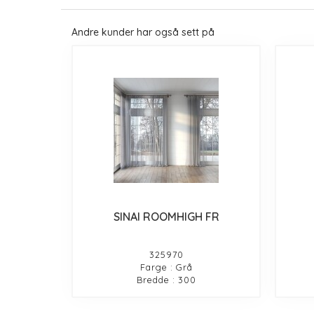
Andre kunder har også sett på
SINAI ROOMHIGH FR
325970
Farge : Grå
Bredde : 300