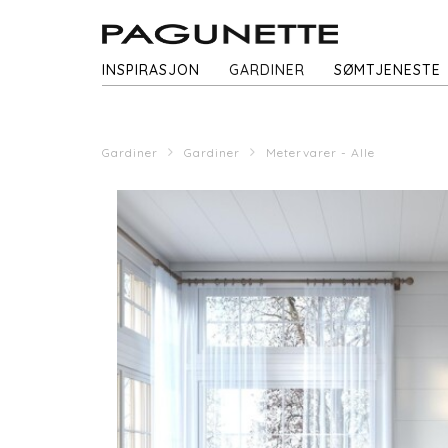
INSPIRASJON
GARDINER
SØMTJENESTE
Gardiner
Gardiner
Metervarer - Alle