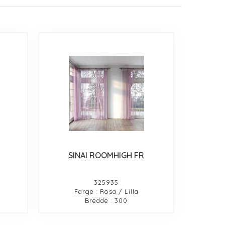
SINAI ROOMHIGH FR
325935
Farge : Rosa / Lilla
Bredde : 300