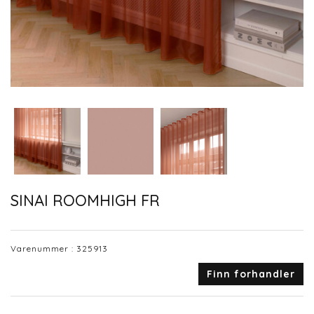
SINAI ROOMHIGH FR
Varenummer :
325913
Finn forhandler