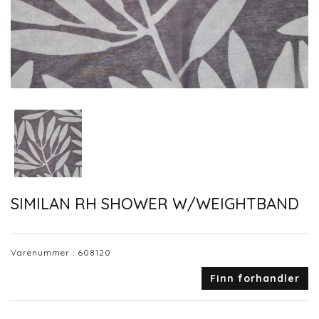
SIMILAN RH SHOWER W/WEIGHTBAND
Varenummer :
608120
Finn forhandler