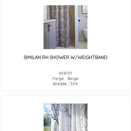
SIMILAN RH SHOWER W/WEIGHTBAND
608107
Farge : Beige
Bredde : 300