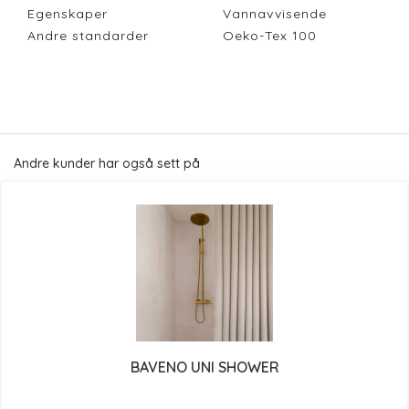
Egenskaper
Vannavvisende
Andre standarder
Oeko-Tex 100
Andre kunder har også sett på
BAVENO UNI SHOWER