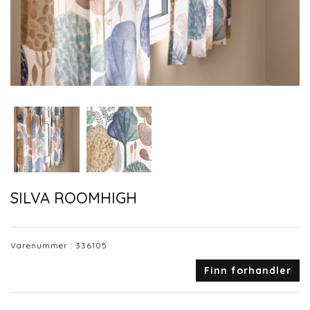
SILVA ROOMHIGH
Varenummer :
336105
Finn forhandler