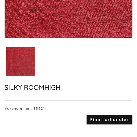
SILKY ROOMHIGH
Varenummer :
339214
Finn forhandler