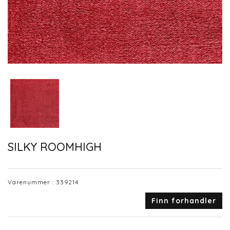
SILKY ROOMHIGH
Varenummer :
339214
Finn forhandler