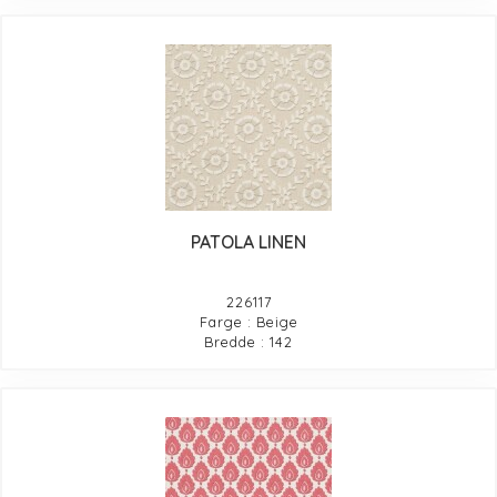
PATOLA LINEN
226117
Farge : Beige
Bredde : 142