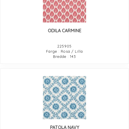
ODILA CARMINE
225905
Farge : Rosa / Lilla
Bredde : 143
PATOLA NAVY