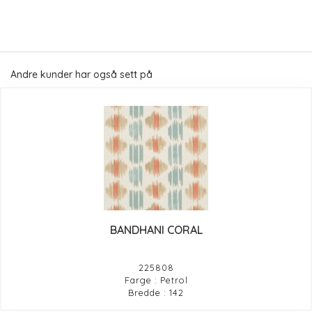
Andre kunder har også sett på
BANDHANI CORAL
225808
Farge : Petrol
Bredde : 142