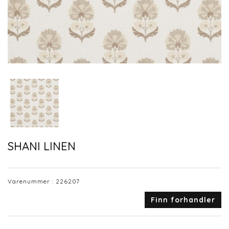
SHANI LINEN
Varenummer :
226207
Finn forhandler