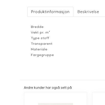
Produktinformasjon
Beskrivelse
Bredde
Vekt pr. m²
Type stoff
Transparent
Materiale
Fargegruppe
Andre kunder har også sett på