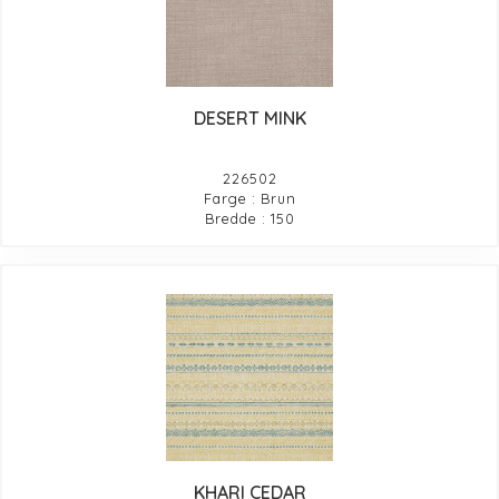
DESERT MINK
226502
Farge : Brun
Bredde : 150
KHARI CEDAR