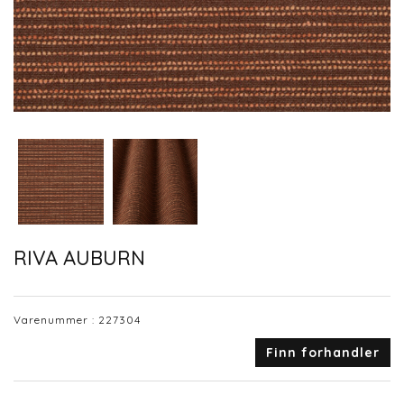
RIVA AUBURN
Varenummer :
227304
Finn forhandler