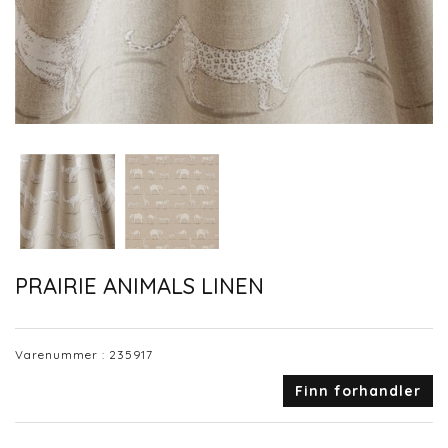
PRAIRIE ANIMALS LINEN
Varenummer :
235917
Finn forhandler