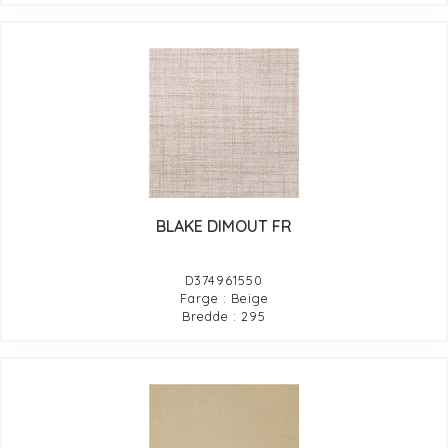
BLAKE DIMOUT FR
D374961550
Farge : Beige
Bredde : 295