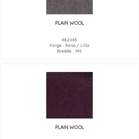
PLAIN WOOL
482065
Farge : Rosa / Lilla
Bredde : 145
PLAIN WOOL