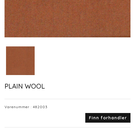
PLAIN WOOL
Varenummer :
482003
Finn forhandler