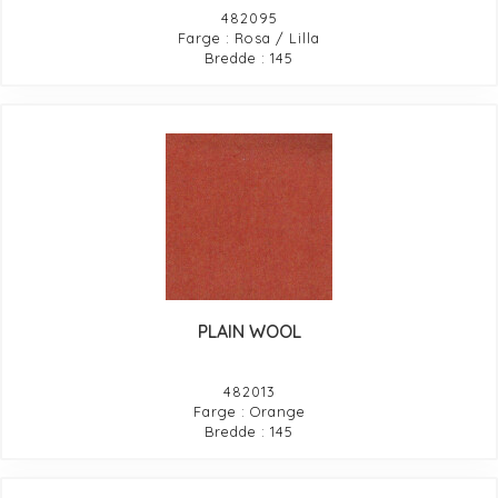
482095
Farge : Rosa / Lilla
Bredde : 145
PLAIN WOOL
482013
Farge : Orange
Bredde : 145