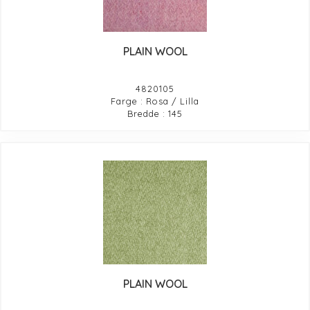
PLAIN WOOL
4820105
Farge : Rosa / Lilla
Bredde : 145
PLAIN WOOL