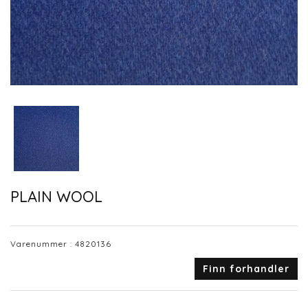
PLAIN WOOL
Varenummer :
4820136
Finn forhandler