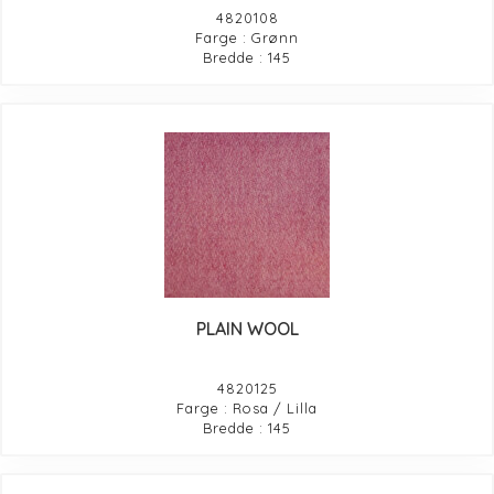
4820108
Farge : Grønn
Bredde : 145
PLAIN WOOL
4820125
Farge : Rosa / Lilla
Bredde : 145