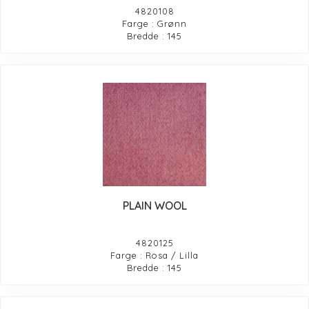
4820108
Farge : Grønn
Bredde : 145
PLAIN WOOL
4820125
Farge : Rosa / Lilla
Bredde : 145