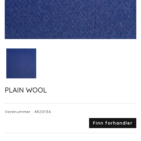
PLAIN WOOL
Varenummer :
4820136
Finn forhandler