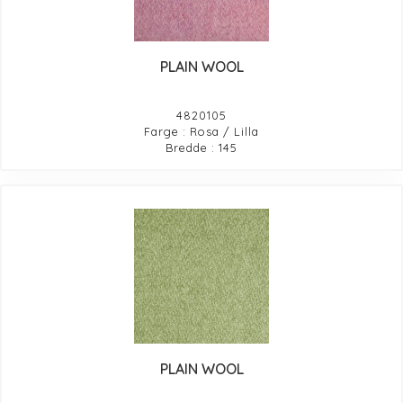
PLAIN WOOL
4820105
Farge : Rosa / Lilla
Bredde : 145
PLAIN WOOL