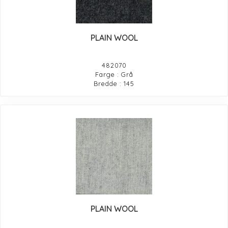
PLAIN WOOL
482070
Farge : Grå
Bredde : 145
PLAIN WOOL