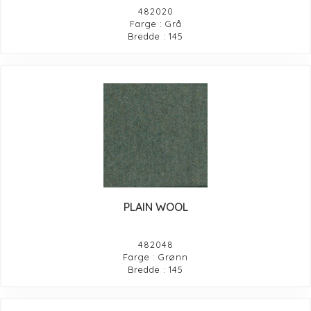
482020
Farge : Grå
Bredde : 145
PLAIN WOOL
482048
Farge : Grønn
Bredde : 145