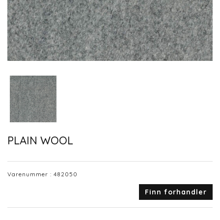
PLAIN WOOL
Varenummer :
482050
Finn forhandler