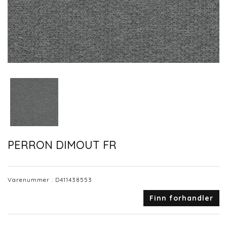
PERRON DIMOUT FR
Varenummer :
D411438553
Finn forhandler