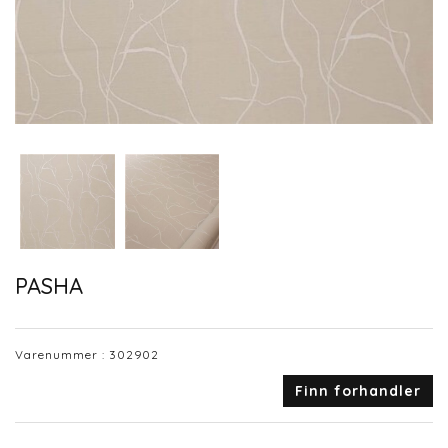
PASHA
Varenummer :
302902
Finn forhandler