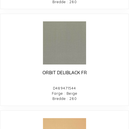
Bredde : 280
ORBIT DELIBLACK FR
D489471544
Farge : Beige
Bredde : 280