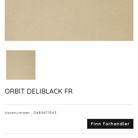
ORBIT DELIBLACK FR
Varenummer :
D489471543
Finn forhandler