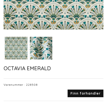
OCTAVIA EMERALD
Varenummer :
228508
Finn forhandler