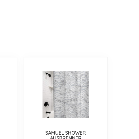
SAMUEL SHOWER
AUSBRENNER