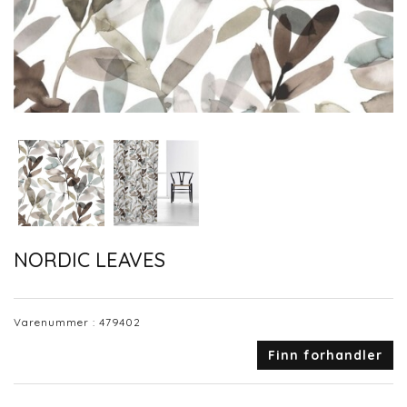
NORDIC LEAVES
Varenummer :
479402
Finn forhandler