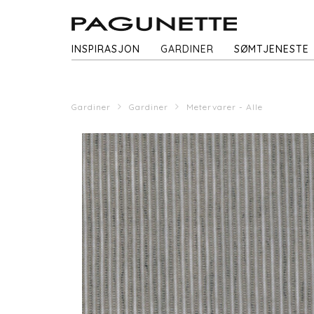
INSPIRASJON
GARDINER
SØMTJENESTE
Gardiner
Gardiner
Metervarer - Alle