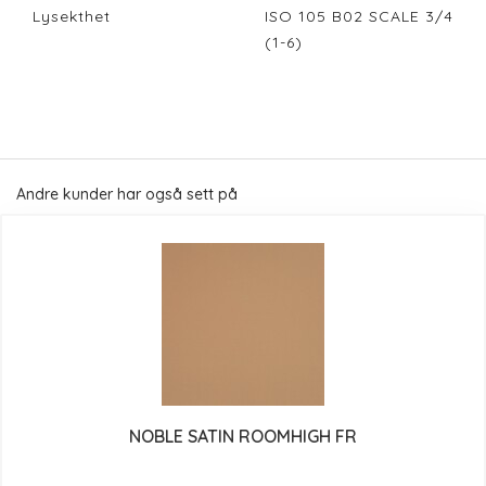
Lysekthet
ISO 105 B02 SCALE 3/4
(1-6)
Andre kunder har også sett på
NOBLE SATIN ROOMHIGH FR