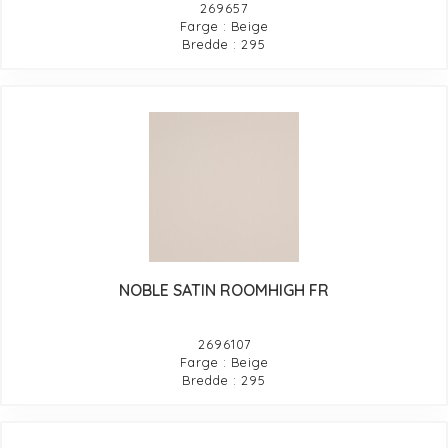
269657
Farge : Beige
Bredde : 295
NOBLE SATIN ROOMHIGH FR
2696107
Farge : Beige
Bredde : 295