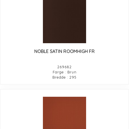
NOBLE SATIN ROOMHIGH FR
269682
Farge : Brun
Bredde : 295