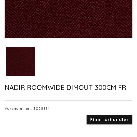
NADIR ROOMWIDE DIMOUT 300CM FR
Varenummer :
3028314
Finn forhandler