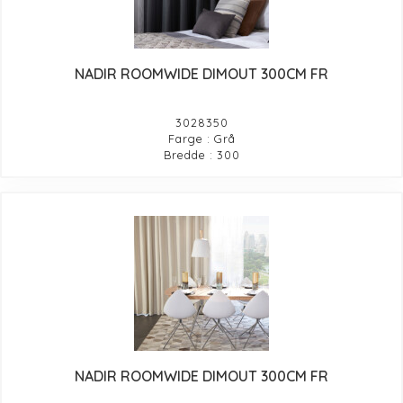
NADIR ROOMWIDE DIMOUT 300CM FR
3028350
Farge : Grå
Bredde : 300
NADIR ROOMWIDE DIMOUT 300CM FR