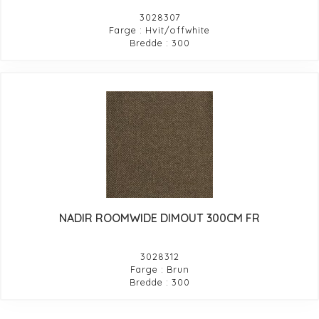
3028307
Farge : Hvit/offwhite
Bredde : 300
NADIR ROOMWIDE DIMOUT 300CM FR
3028312
Farge : Brun
Bredde : 300