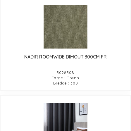
NADIR ROOMWIDE DIMOUT 300CM FR
3028308
Farge : Grønn
Bredde : 300