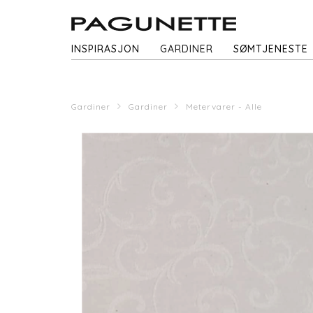
INSPIRASJON
GARDINER
SØMTJENESTE
Gardiner
Gardiner
Metervarer - Alle