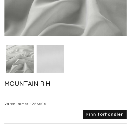
MOUNTAIN R.H
Varenummer :
266606
Finn forhandler