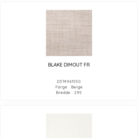
BLAKE DIMOUT FR
D374961550
Farge : Beige
Bredde : 295