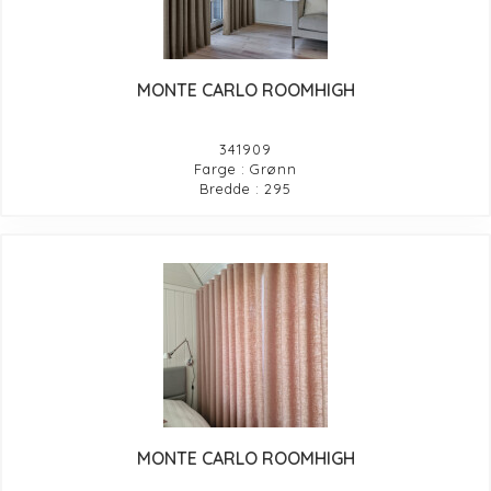
MONTE CARLO ROOMHIGH
341909
Farge : Grønn
Bredde : 295
MONTE CARLO ROOMHIGH