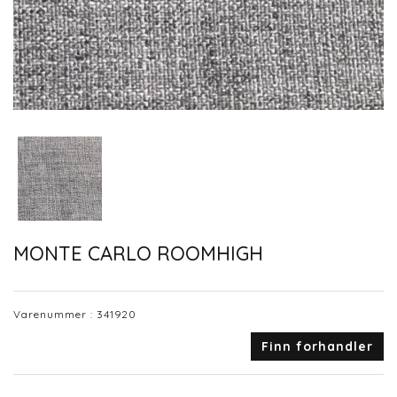
MONTE CARLO ROOMHIGH
Varenummer :
341920
Finn forhandler