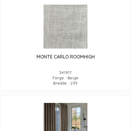
MONTE CARLO ROOMHIGH
341917
Farge : Beige
Bredde : 295