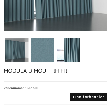
MODULA DIMOUT RH FR
Varenummer :
343618
Finn forhandler