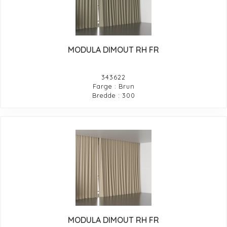
MODULA DIMOUT RH FR
343622
Farge : Brun
Bredde : 300
MODULA DIMOUT RH FR