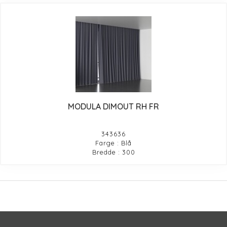
MODULA DIMOUT RH FR
343636
Farge : Blå
Bredde : 300