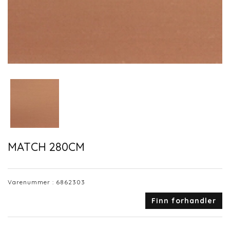
MATCH 280CM
Varenummer :
6862303
Finn forhandler