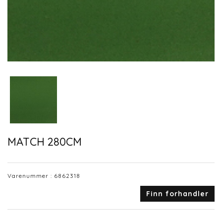
MATCH 280CM
Varenummer :
6862318
Finn forhandler