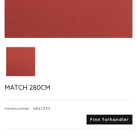
MATCH 280CM
Varenummer :
6862353
Finn forhandler