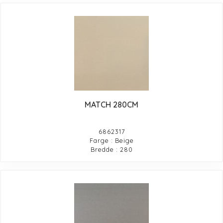
MATCH 280CM
6862317
Farge : Beige
Bredde : 280