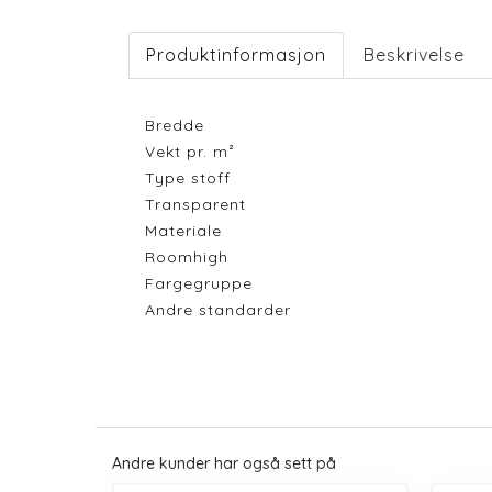
Produktinformasjon
Beskrivelse
Bredde
Vekt pr. m²
Type stoff
Transparent
Materiale
Roomhigh
Fargegruppe
Andre standarder
Andre kunder har også sett på