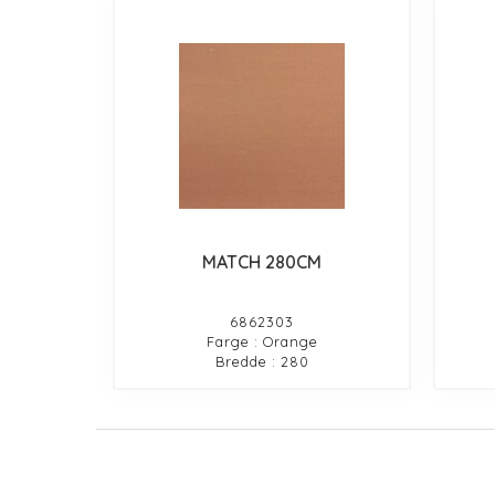
MATCH 280CM
6862303
Farge : Orange
Bredde : 280