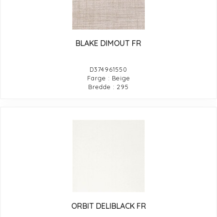
BLAKE DIMOUT FR
D374961550
Farge : Beige
Bredde : 295
ORBIT DELIBLACK FR