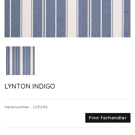
LYNTON INDIGO
Varenummer :
225206
Finn forhandler