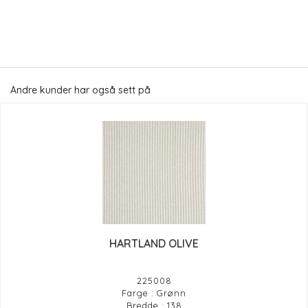
Andre kunder har også sett på
HARTLAND OLIVE
225008
Farge : Grønn
Bredde : 138