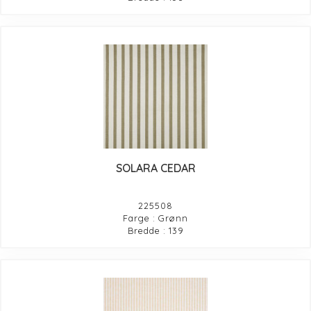
SOLARA CEDAR
225508
Farge : Grønn
Bredde : 139