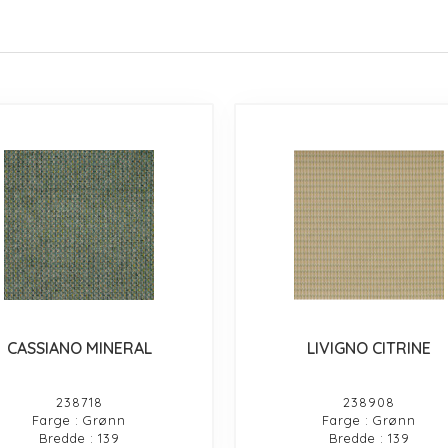
CASSIANO MINERAL
LIVIGNO CITRINE
238718
238908
Farge : Grønn
Farge : Grønn
Bredde : 139
Bredde : 139