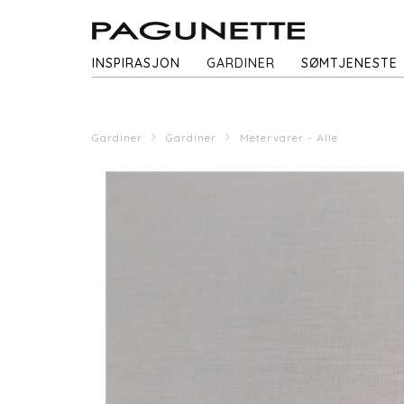
INSPIRASJON
GARDINER
SØMTJENESTE
Gardiner
Gardiner
Metervarer - Alle