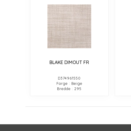
BLAKE DIMOUT FR
D374961550
Farge : Beige
Bredde : 295