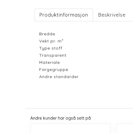
Produktinformasjon
Beskrivelse
Bredde
Vekt pr. m²
Type stoff
Transparent
Materiale
Fargegruppe
Andre standarder
Andre kunder har også sett på