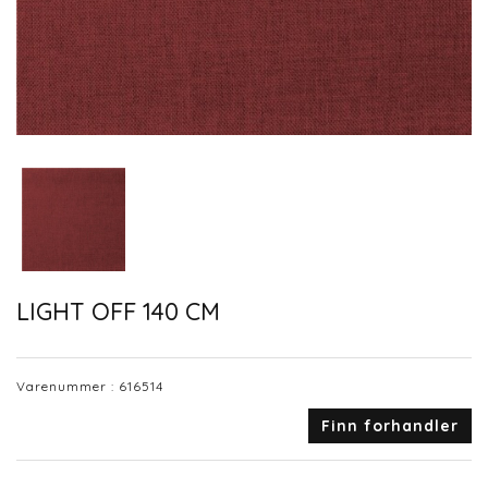
LIGHT OFF 140 CM
Varenummer :
616514
Finn forhandler