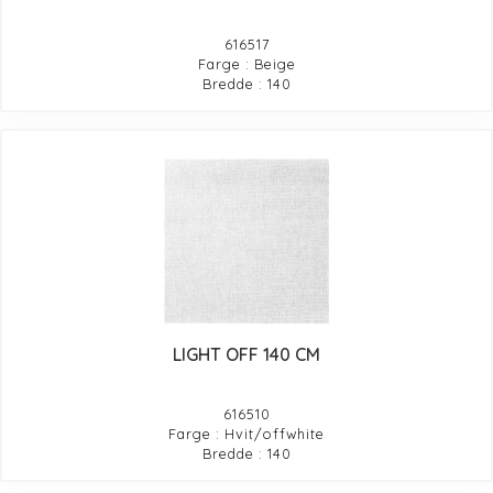
616517
Farge : Beige
Bredde : 140
LIGHT OFF 140 CM
616510
Farge : Hvit/offwhite
Bredde : 140