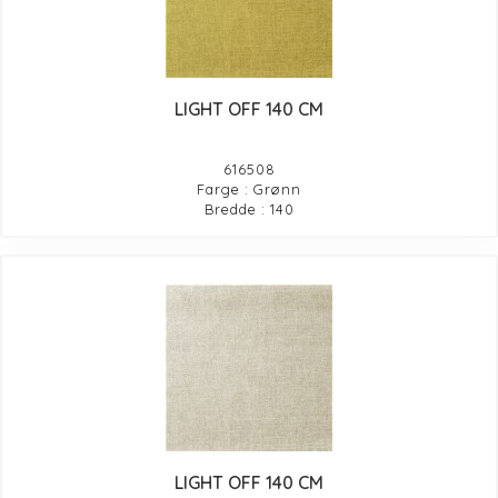
LIGHT OFF 140 CM
616508
Farge : Grønn
Bredde : 140
LIGHT OFF 140 CM