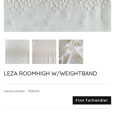
LEZA ROOMHIGH W/WEIGHTBAND
Varenummer :
338210
Finn forhandler