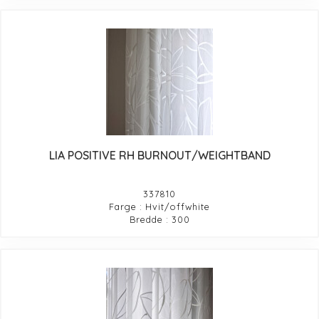
LIA POSITIVE RH BURNOUT/WEIGHTBAND
337810
Farge : Hvit/offwhite
Bredde : 300