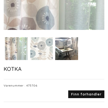
KOTKA
Varenummer :
475706
Finn forhandler