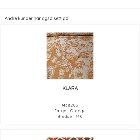
Andre kunder har også sett på
KLARA
M38203
Farge : Orange
Bredde : 140