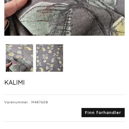
KALIMI
Varenummer :
M487608
Finn forhandler