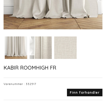
KABIR ROOMHIGH FR
Varenummer :
332517
Finn forhandler