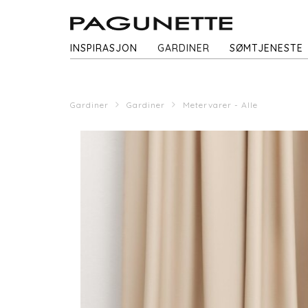
INSPIRASJON
GARDINER
SØMTJENESTE
Gardiner
Gardiner
Metervarer - Alle