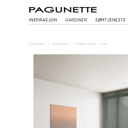
INSPIRASJON
GARDINER
SØMTJENESTE
Gardiner
Gardiner
Metervarer - Alle