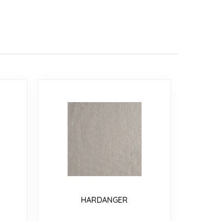
HARDANGER