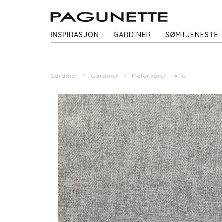
INSPIRASJON
GARDINER
SØMTJENESTE
Gardiner
Gardiner
Metervarer - Alle