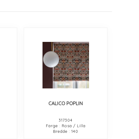
CALICO POPLIN
317304
Farge : Rosa / Lilla
Bredde : 140