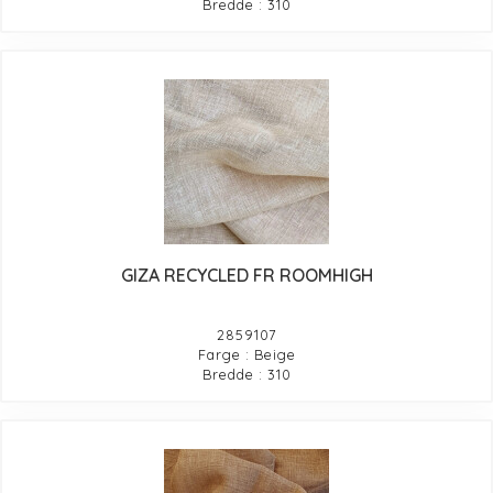
Bredde : 310
GIZA RECYCLED FR ROOMHIGH
2859107
Farge : Beige
Bredde : 310