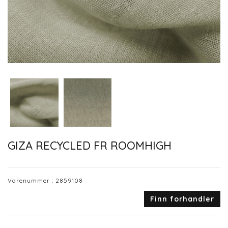
GIZA RECYCLED FR ROOMHIGH
Varenummer :
2859108
Finn forhandler